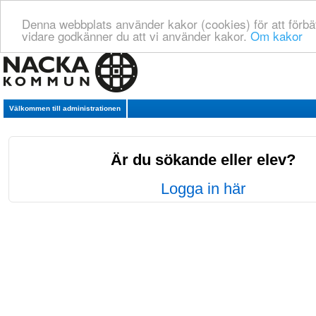
Denna webbplats använder kakor (cookies) för att förbä
vidare godkänner du att vi använder kakor.
Om kakor
Välkommen till administrationen
Är du sökande eller elev?
Logga in här